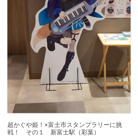
超かぐや姫！×富士市スタンプラリーに挑
戦！ その１ 新富士駅（彩葉）