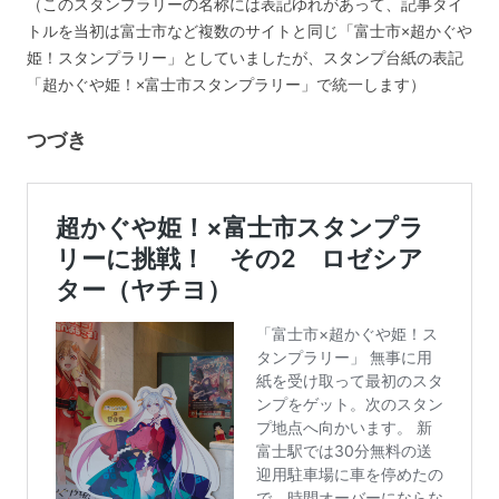
（このスタンプラリーの名称には表記ゆれがあって、記事タイ
トルを当初は富士市など複数のサイトと同じ「富士市×超かぐや
姫！スタンプラリー」としていましたが、スタンプ台紙の表記
「超かぐや姫！×富士市スタンプラリー」で統一します）
つづき