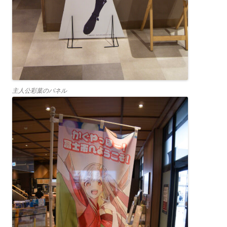
主人公彩葉のパネル