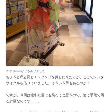
かぐやののぼりもありました
ちょうど私と同じくスタンプを押しに来た方が、ここでレンタ
サイクルを借りていました。そういう手もあるのか！
ですが、今回は途中鉄道にも乗ろうと思うので、違う手段で回
る計画なのです……。