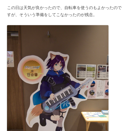
この日は天気が良かったので、自転車を使うのもよかったので
すが、そういう準備をしてこなかったのが残念。