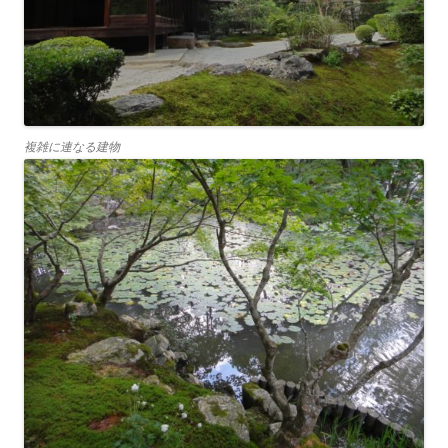
複雑に連なる建物