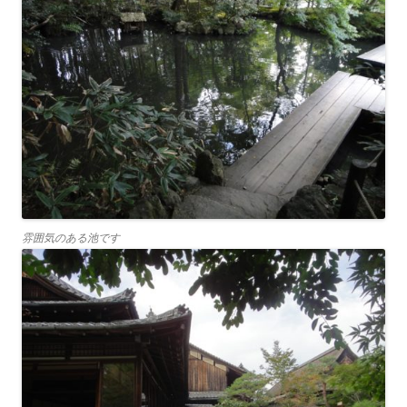
雰囲気のある池です