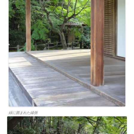
緑に囲まれた縁側