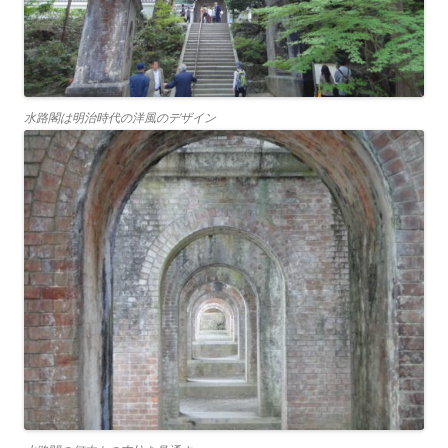
水路閣は明治時代の洋風のデザイン