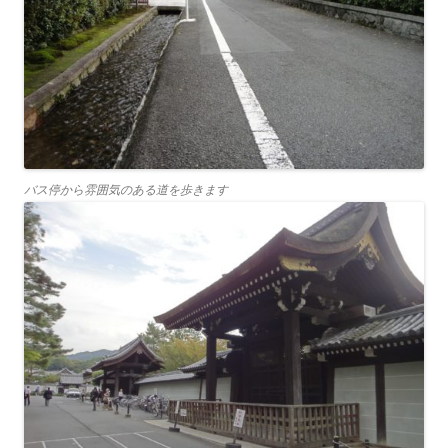
バス停から雰囲気のある道を歩きます