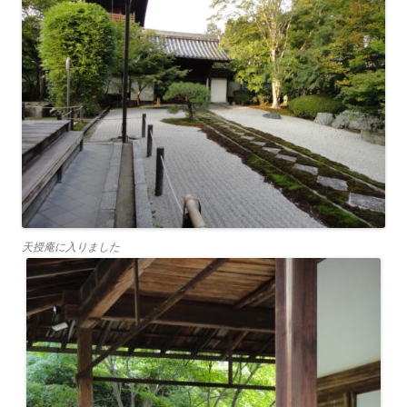
天授庵に入りました