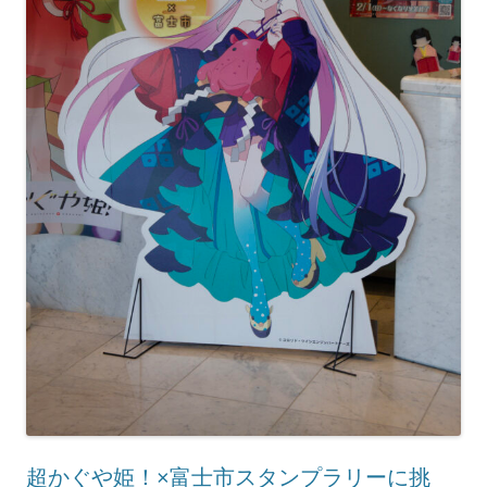
超かぐや姫！×富士市スタンプラリーに挑