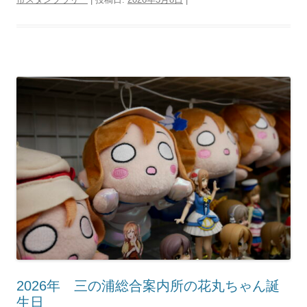
2026年 三の浦総合案内所の花丸ちゃん誕
生日