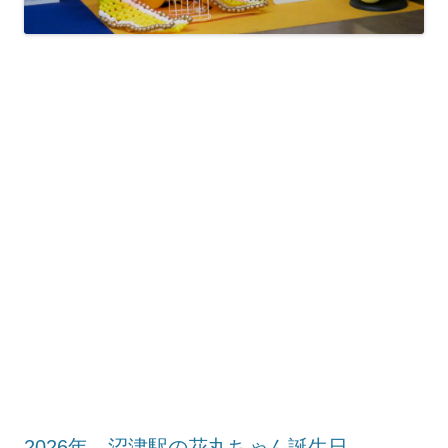
2026年 沼津駅の花丸ちゃん誕生日